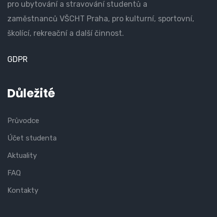
pro ubytování a stravování studentů a
zaměstnanců VŠCHT Praha, pro kulturní, sportovní,
školící, rekreační a další činnost.
GDPR
Důležité
Průvodce
Účet studenta
Aktuality
FAQ
Kontakty