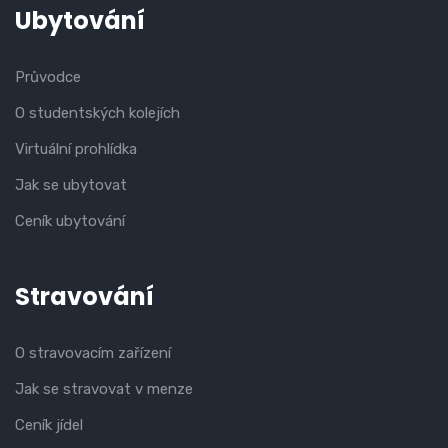
Ubytování
Průvodce
O studentských kolejích
Virtuální prohlídka
Jak se ubytovat
Ceník ubytování
Stravování
O stravovacím zařízení
Jak se stravovat v menze
Ceník jídel