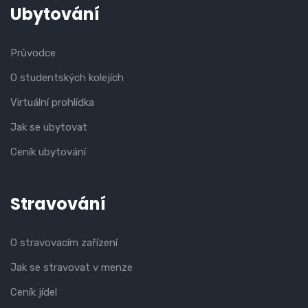
Ubytování
Průvodce
O studentských kolejích
Virtuální prohlídka
Jak se ubytovat
Ceník ubytování
Stravování
O stravovacím zařízení
Jak se stravovat v menze
Ceník jídel