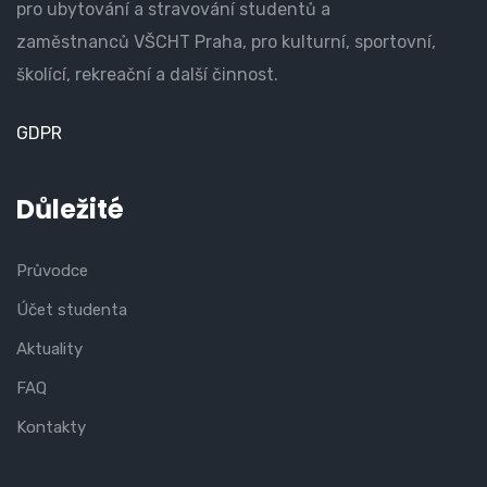
pro ubytování a stravování studentů a
zaměstnanců VŠCHT Praha, pro kulturní, sportovní,
školící, rekreační a další činnost.
GDPR
Důležité
Průvodce
Účet studenta
Aktuality
FAQ
Kontakty