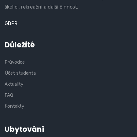
školící, rekreační a další činnost.
GDPR
Důležité
Průvodce
Účet studenta
Aktuality
FAQ
Kontakty
Ubytování