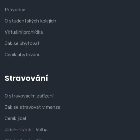
Průvodce
O studentských kolejích
Virtuální prohlídka
Jak se ubytovat
Ceník ubytování
Stravování
O stravovacím zařízení
Jak se stravovat v menze
Ceník jídel
Jídelní lístek - Volha