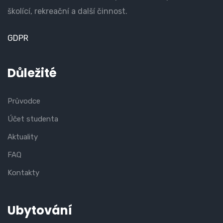
školící, rekreační a další činnost.
GDPR
Důležité
Průvodce
Účet studenta
Aktuality
FAQ
Kontakty
Ubytování