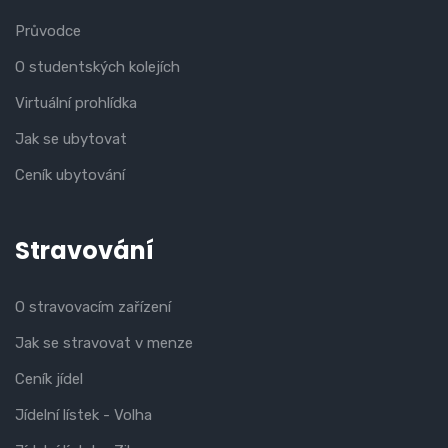
Průvodce
O studentských kolejích
Virtuální prohlídka
Jak se ubytovat
Ceník ubytování
Stravování
O stravovacím zařízení
Jak se stravovat v menze
Ceník jídel
Jídelní lístek - Volha