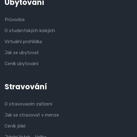
Ubytování
Průvodce
O studentských kolejích
Virtuální prohlídka
Jak se ubytovat
Ceník ubytování
Stravování
O stravovacím zařízení
Jak se stravovat v menze
Ceník jídel