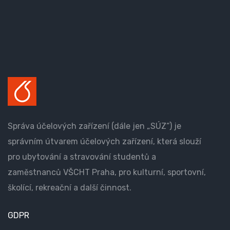
Správa účelových zařízení (dále jen „SÚZ“) je
správním útvarem účelových zařízení, která slouží
pro ubytování a stravování studentů a
zaměstnanců VŠCHT Praha, pro kulturní, sportovní,
školící, rekreační a další činnost.
GDPR