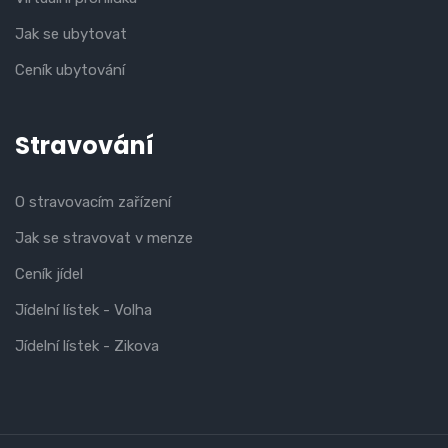
Jak se ubytovat
Ceník ubytování
Stravování
O stravovacím zařízení
Jak se stravovat v menze
Ceník jídel
Jídelní lístek - Volha
Jídelní lístek - Zikova